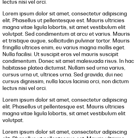
lectus nisi vel orci.
Lorem ipsum dolor sit amet, consectetur adipiscing
elit. Phasellus ut pellentesque est. Mauris ultricies
magna vitae ligula lobortis, sit amet vestibulum elit
volutpat. Sed condimentum at arcu et varius. Mauris
et tristique augue, sollicitudin pulvinar tortor. Mauris
fringilla ultrices enim, eu varius magna mollis eget.
Nulla facilisi. Ut suscipit eros vel mauris suscipit
condimentum. Donec sit amet malesuada risus. In hac
habitasse platea dictumst. Nullam sed urna varius,
cursus urna ut, ultrices urna. Sed gravida, dui nec
cursus dignissim, nulla lacus lacinia orci, non dictum
lectus nisi vel orci.
Lorem ipsum dolor sit amet, consectetur adipiscing
elit. Phasellus ut pellentesque est. Mauris ultricies
magna vitae ligula lobortis, sit amet vestibulum elit
volutpat.
Lorem ipsum dolor sit amet, consectetur adipiscing