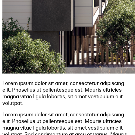
Lorem ipsum dolor sit amet, consectetur adipiscing
elit. Phasellus ut pellentesque est. Mauris ultricies
magna vitae ligula lobortis, sit amet vestibulum elit
volutpat.
Lorem ipsum dolor sit amet, consectetur adipiscing
elit. Phasellus ut pellentesque est. Mauris ultricies
magna vitae ligula lobortis, sit amet vestibulum elit
volutpat. Sed condimentum at arcu et varius. Mauris