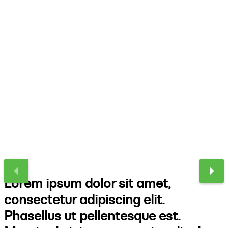
Lorem ipsum dolor sit amet,
consectetur adipiscing elit.
Phasellus ut pellentesque est.