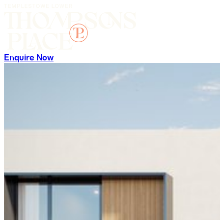
Enquire Now