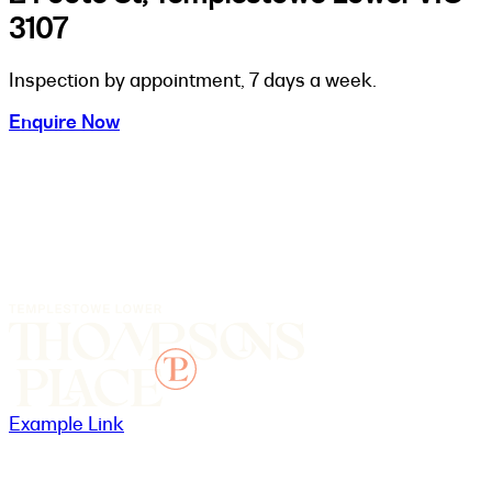
3107
Inspection by appointment, 7 days a week.
Enquire Now
Example Link